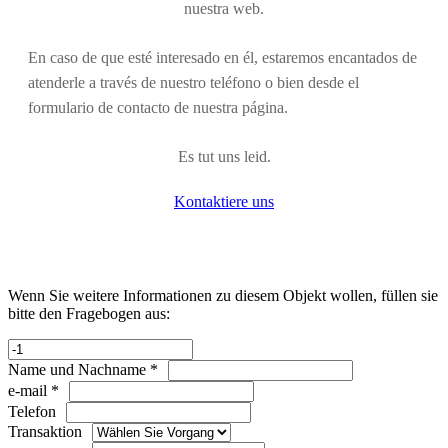
nuestra web.
En caso de que esté interesado en él, estaremos encantados de
atenderle a través de nuestro teléfono o bien desde el
formulario de contacto de nuestra página.
Es tut uns leid.
Kontaktiere uns
Wenn Sie weitere Informationen zu diesem Objekt wollen, füllen sie
bitte den Fragebogen aus:
Name und Nachname *
e-mail *
Telefon
Transaktion